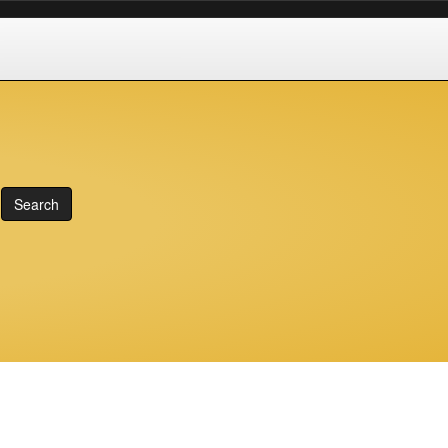
Search