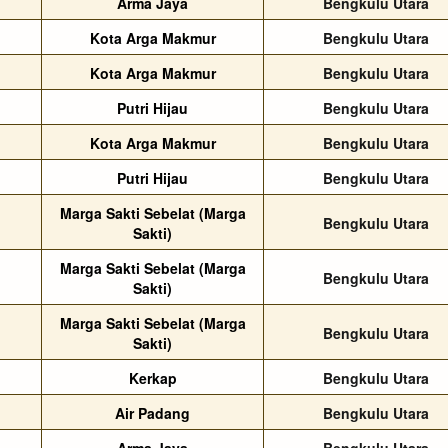
Arma Jaya
Bengkulu Utara
Kota Arga Makmur
Bengkulu Utara
Kota Arga Makmur
Bengkulu Utara
Putri Hijau
Bengkulu Utara
Kota Arga Makmur
Bengkulu Utara
Putri Hijau
Bengkulu Utara
Marga Sakti Sebelat (Marga
Bengkulu Utara
Sakti)
Marga Sakti Sebelat (Marga
Bengkulu Utara
Sakti)
Marga Sakti Sebelat (Marga
Bengkulu Utara
Sakti)
Kerkap
Bengkulu Utara
Air Padang
Bengkulu Utara