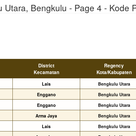
u Utara, Bengkulu - Page 4 - Kode 
District
Regency
Kecamatan
Kota/Kabupaten
Lais
Bengkulu Utara
Enggano
Bengkulu Utara
Enggano
Bengkulu Utara
Arma Jaya
Bengkulu Utara
Lais
Bengkulu Utara