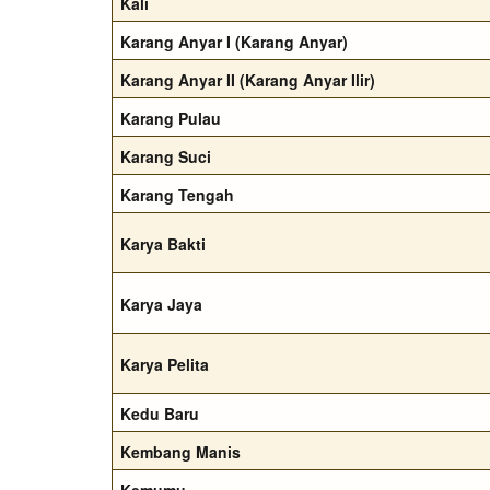
Kali
Karang Anyar I (Karang Anyar)
Karang Anyar II (Karang Anyar Ilir)
Karang Pulau
Karang Suci
Karang Tengah
Karya Bakti
Karya Jaya
Karya Pelita
Kedu Baru
Kembang Manis